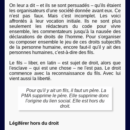
On leur a dit – et ils se sont persuadés – qu'ils étaient
les organisateurs d'une société donnée avant eux. Ce
n'est pas faux. Mais c'est incomplet. Les voici
affrontés à leur vocation initiale. Ils ne sont plus
seulement les rédacteurs du code pour vivre
ensemble, les commentateurs jusqu'à la nausée des
déclarations de droits de l'homme. Pour s'organiser
ou composer ensemble le jeu de ces droits subjectifs
de la personne humaine, encore faut-il qu'il y ait des
personnes humaines, c'est-à-dire des fils.
Le fils – liber, en latin – est sujet de droit, alors que
l'esclave – qui est une chose – ne l'est pas. Le droit
commence avec la reconnaissance du fils. Avec lui
vient aussi la liberté.
Pour qu'il y ait un fils, il faut un père. La
PMA supprime le père. Elle supprime donc
l'origine du lien social. Elle est hors du
droit.
Légiférer hors du droit