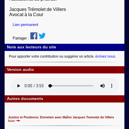
Jacques Trémolet de Villers
Avocat à la Cour
Lien permanent
Partager :
Note aux lecteurs du site
Pour apporter votre contribution ou suggérer un article,
écrivez nous
.
Version audio
Autres documents
Justice et Prudence: Entretien avec Maître Jacques Tremolet de Villers
Suite