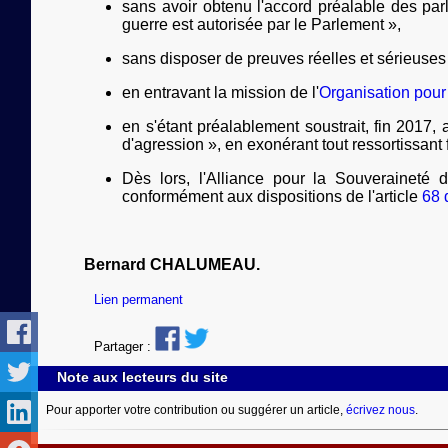
sans avoir obtenu l'accord préalable des par
guerre est autorisée par le Parlement »,
sans disposer de preuves réelles et sérieuses d
en entravant la mission de l'
Organisation pour
en s'étant préalablement soustrait, fin 2017, 
d'agression », en exonérant tout ressortissant
Dès lors, l'Alliance pour la Souverainet
conformément aux dispositions de l'article
68 
Bernard CHALUMEAU.
Lien permanent
Partager :
Note aux lecteurs du site
Pour apporter votre contribution ou suggérer un article,
écrivez nous
.