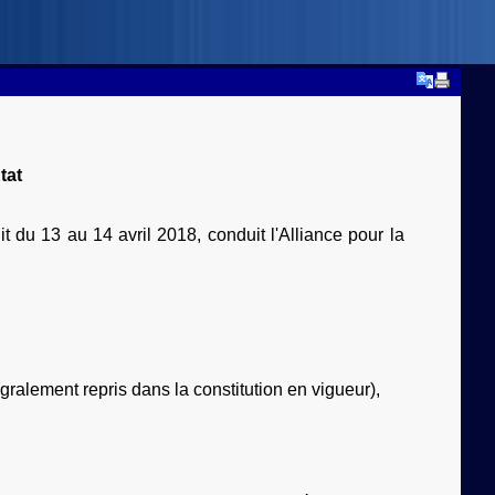
tat
t du 13 au 14 avril 2018, conduit l'Alliance pour la
gralement repris dans la constitution en vigueur),