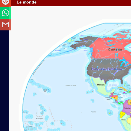
Le monde