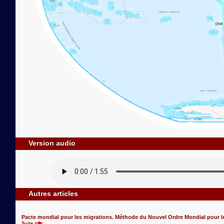
Version audio
Autres articles
Pacte mondial pour les migrations. Méthode du Nouvel Ordre Mondial pour le
Suite